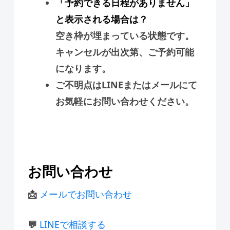
「予約できる日程がありません」
と表示される場合は？
空き枠が埋まっている状態です。
キャンセルが出次第、ご予約可能
になります。
ご不明点はLINEまたはメールにて
お気軽にお問い合わせください。
お問い合わせ
📩
メールでお問い合わせ
💬
LINEで相談する