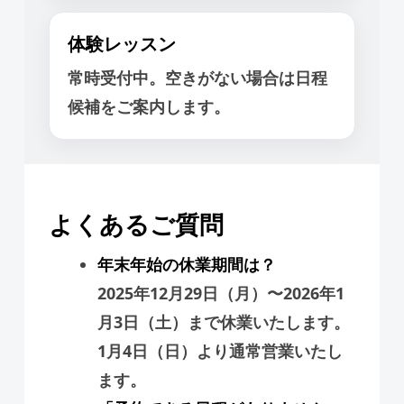
体験レッスン
常時受付中。空きがない場合は日程
候補をご案内します。
よくあるご質問
年末年始の休業期間は？
2025年12月29日（月）〜2026年1
月3日（土）まで休業いたします。
1月4日（日）より通常営業いたし
ます。