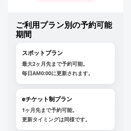
ご利用プラン別の予約可能
期間
スポットプラン
最大2ヶ月先まで予約可能。
毎日AM0:00に更新されます。
eチケット制プラン
1ヶ月先まで予約可能。
更新タイミングは同様です。