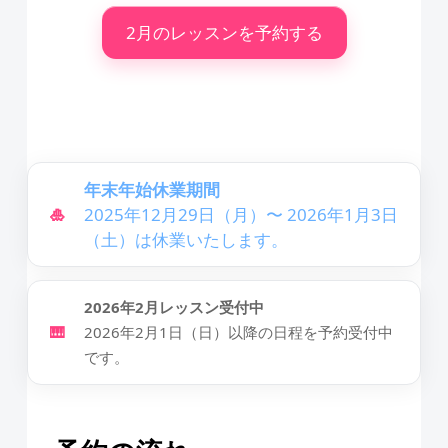
2月のレッスンを予約する
年末年始休業期間
🎍
2025年12月29日（月）〜 2026年1月3日
（土）は休業いたします。
2026年2月レッスン受付中
🎹
2026年2月1日（日）以降の日程を予約受付中
です。