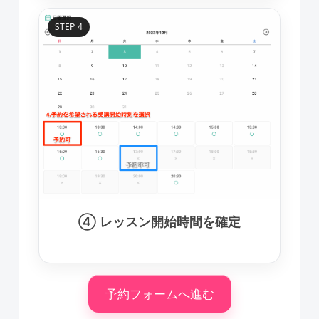
STEP 4
④ レッスン開始時間を確定
予約フォームへ進む